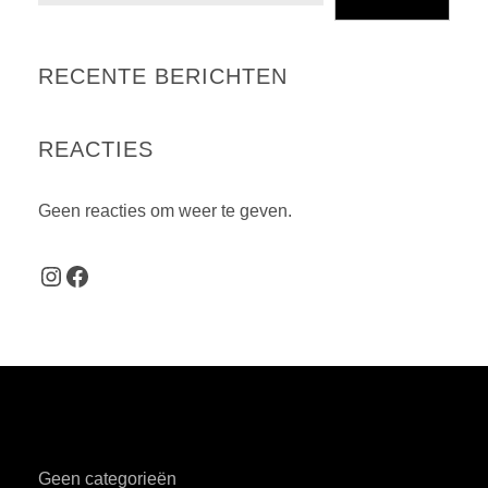
RECENTE BERICHTEN
REACTIES
Geen reacties om weer te geven.
Instagram
Facebook
Geen categorieën