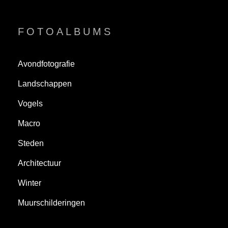
FOTOALBUMS
Avondfotografie
Landschappen
Vogels
Macro
Steden
Architectuur
Winter
Muurschilderingen